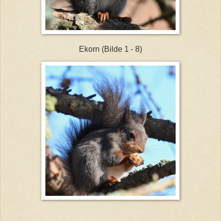
Ekorn (Bilde 1 - 8)