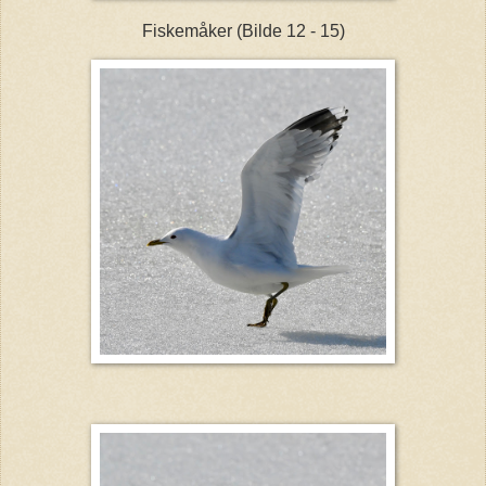
Fiskemåker (Bilde 12 - 15)