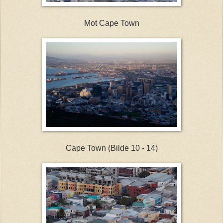
Mot Cape Town
Cape Town (Bilde 10 - 14)