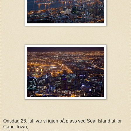
Onsdag 26. juli var vi igjen på plass ved Seal Island ut for
Cape Town,