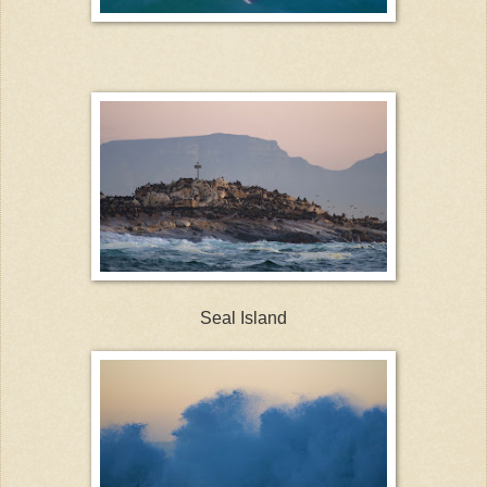
Seal Island