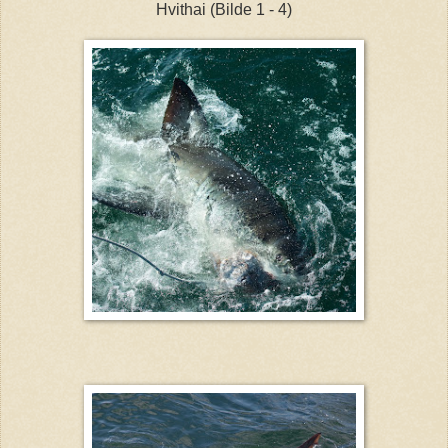
Hvithai (Bilde 1 - 4)